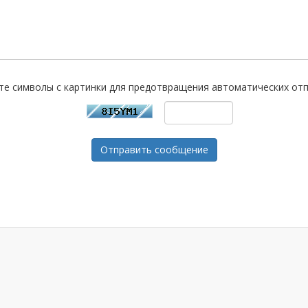
те символы с картинки для предотвращения автоматических отп
Отправить сообщение