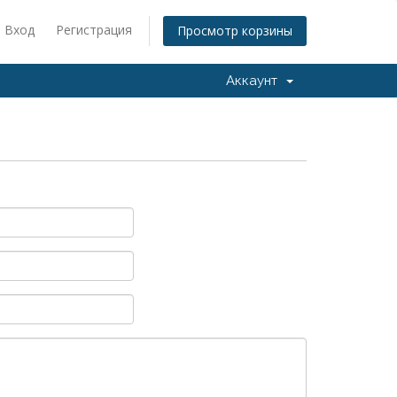
Вход
Регистрация
Просмотр корзины
Аккаунт