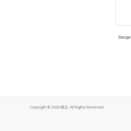
Введи
Copyright © 2026 喵云. All Rights Reserved.