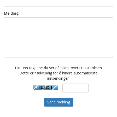
Melding
Tast inn tegnene du ser på bildet over i tekstboksen.
Dette er nødvendig for å hindre automatiserte
innsendinger.
Send melding