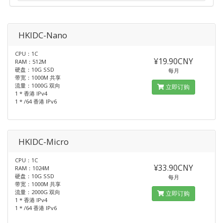
HKIDC-Nano
CPU：1C
¥19.90CNY
RAM：512M
硬盘：10G SSD
每月
带宽：1000M 共享
流量：1000G 双向
立即订购
1 * 香港 IPv4
1 * /64 香港 IPv6
HKIDC-Micro
CPU：1C
¥33.90CNY
RAM：1024M
硬盘：10G SSD
每月
带宽：1000M 共享
流量：2000G 双向
立即订购
1 * 香港 IPv4
1 * /64 香港 IPv6