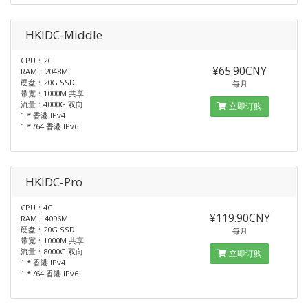
HKIDC-Middle
CPU：2C
¥65.90CNY
RAM：2048M
硬盘：20G SSD
每月
带宽：1000M 共享
流量：4000G 双向
立即订购
1 * 香港 IPv4
1 * /64 香港 IPv6
HKIDC-Pro
CPU：4C
¥119.90CNY
RAM：4096M
硬盘：20G SSD
每月
带宽：1000M 共享
流量：8000G 双向
立即订购
1 * 香港 IPv4
1 * /64 香港 IPv6