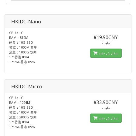
HKIDC-Nano
CPU：1C
¥19.90CNY
RAM：512M
硬盘：10G SSD
ماهانه
带宽：1000M 共享
流量：1000G 双向
سفارش دهید
1 * 香港 IPv4
1 * /64 香港 IPv6
HKIDC-Micro
CPU：1C
¥33.90CNY
RAM：1024M
硬盘：10G SSD
ماهانه
带宽：1000M 共享
流量：2000G 双向
سفارش دهید
1 * 香港 IPv4
1 * /64 香港 IPv6