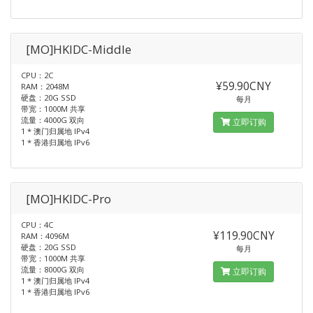
[MO]HKIDC-Middle
CPU：2C
¥59.90CNY
RAM：2048M
硬盘：20G SSD
每月
带宽：1000M 共享
流量：4000G 双向
立即订购
1 * 澳门归属地 IPv4
1 * 香港归属地 IPv6
[MO]HKIDC-Pro
CPU：4C
¥119.90CNY
RAM：4096M
硬盘：20G SSD
每月
带宽：1000M 共享
流量：8000G 双向
立即订购
1 * 澳门归属地 IPv4
1 * 香港归属地 IPv6