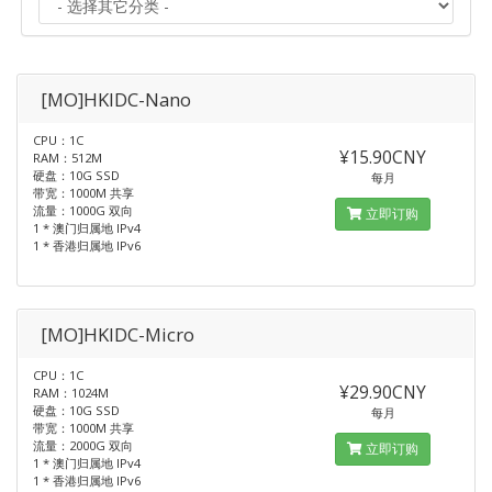
[MO]HKIDC-Nano
CPU：1C
¥15.90CNY
RAM：512M
硬盘：10G SSD
每月
带宽：1000M 共享
流量：1000G 双向
立即订购
1 * 澳门归属地 IPv4
1 * 香港归属地 IPv6
[MO]HKIDC-Micro
CPU：1C
¥29.90CNY
RAM：1024M
硬盘：10G SSD
每月
带宽：1000M 共享
流量：2000G 双向
立即订购
1 * 澳门归属地 IPv4
1 * 香港归属地 IPv6