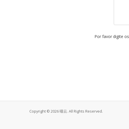
Por favor digite 
Copyright © 2026 喵云. All Rights Reserved.