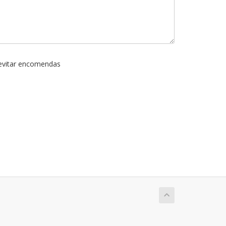
 evitar encomendas