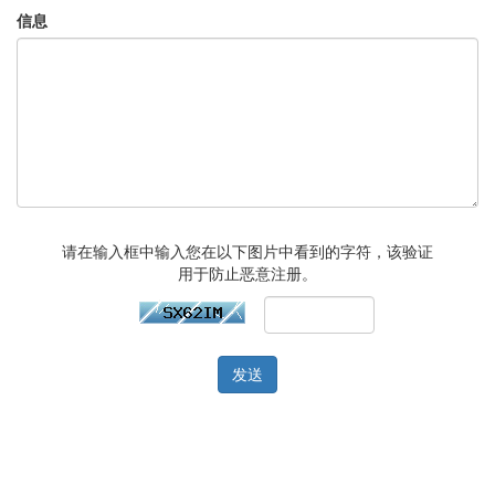
信息
请在输入框中输入您在以下图片中看到的字符，该验证
用于防止恶意注册。
发送