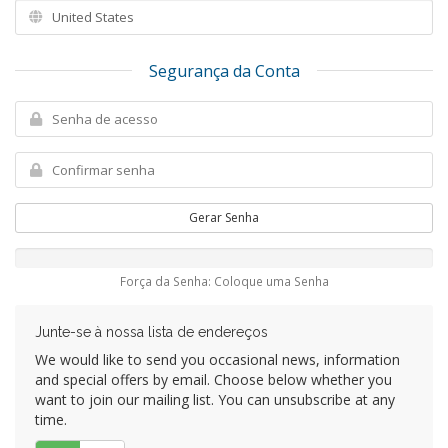
Segurança da Conta
Gerar Senha
Força da Senha: Coloque uma Senha
Junte-se à nossa lista de endereços
We would like to send you occasional news, information
and special offers by email. Choose below whether you
want to join our mailing list. You can unsubscribe at any
time.