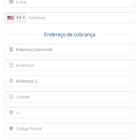
+1
Endereço de cobrança