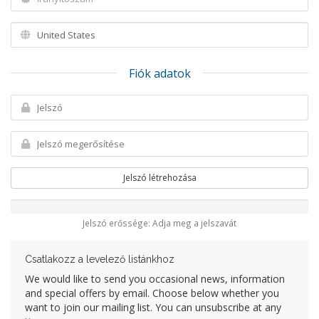
Fiók adatok
Jelszó létrehozása
Jelszó erőssége: Adja meg a jelszavát
Csatlakozz a levelező listánkhoz
We would like to send you occasional news, information
and special offers by email. Choose below whether you
want to join our mailing list. You can unsubscribe at any