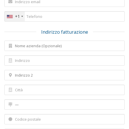
+1
Indirizzo fatturazione