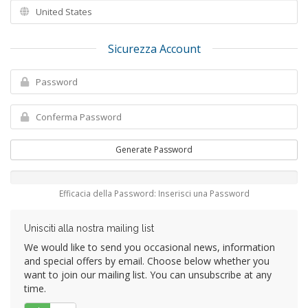
Sicurezza Account
Generate Password
Efficacia della Password: Inserisci una Password
Unisciti alla nostra mailing list
We would like to send you occasional news, information
and special offers by email. Choose below whether you
want to join our mailing list. You can unsubscribe at any
time.