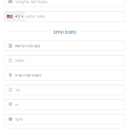
+1
כתובת החיוב