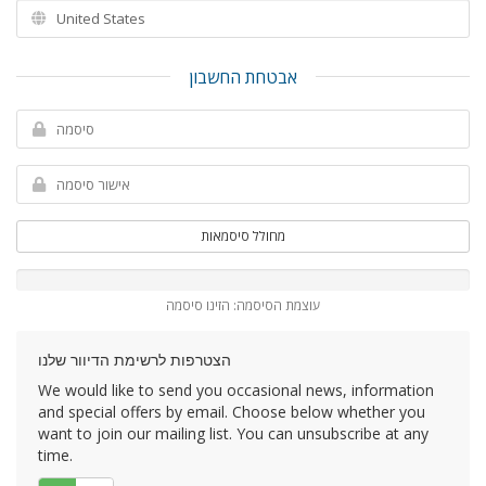
אבטחת החשבון
מחולל סיסמאות
עוצמת הסיסמה: הזינו סיסמה
הצטרפות לרשימת הדיוור שלנו
We would like to send you occasional news, information
and special offers by email. Choose below whether you
want to join our mailing list. You can unsubscribe at any
time.