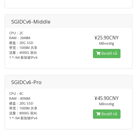
SGIDCv6-Middle
CPU：2C
¥25.90CNY
RAM：2048M
硬盘：20G SSD
Månedlig
带宽：1000M 共享
流量：4000G 双向
Bestill nå
1 * /64 新加坡IPv6
SGIDCv6-Pro
CPU：4C
¥45.90CNY
RAM：4096M
硬盘：20G SSD
Månedlig
带宽：1000M 共享
流量：8000G 双向
Bestill nå
1 * /64 新加坡IPv6