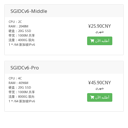
SGIDCv6-Middle
CPU：2C
¥25.90CNY
RAM：2048M
硬盘：20G SSD
شهري
带宽：1000M 共享
流量：4000G 双向
أطلبه الآن
1 * /64 新加坡IPv6
SGIDCv6-Pro
CPU：4C
¥45.90CNY
RAM：4096M
硬盘：20G SSD
شهري
带宽：1000M 共享
流量：8000G 双向
أطلبه الآن
1 * /64 新加坡IPv6