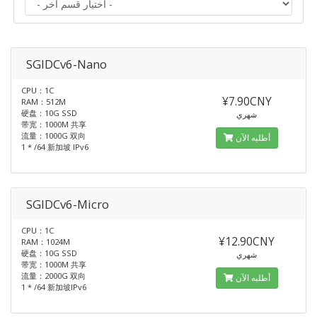
SGIDCv6-Nano
CPU：1C
¥7.90CNY
RAM：512M
硬盘：10G SSD
شهري
带宽：1000M 共享
流量：1000G 双向
أطلبه الآن
1 * /64 新加坡 IPv6
SGIDCv6-Micro
CPU：1C
¥12.90CNY
RAM：1024M
硬盘：10G SSD
شهري
带宽：1000M 共享
流量：2000G 双向
أطلبه الآن
1 * /64 新加坡IPv6