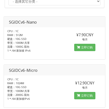
SGIDCv6-Nano
CPU：1C
¥7.90CNY
RAM：512M
硬盘：10G SSD
每月
带宽：1000M 共享
流量：1000G 双向
立即订购
1 * /64 新加坡 IPv6
SGIDCv6-Micro
CPU：1C
¥12.90CNY
RAM：1024M
硬盘：10G SSD
每月
带宽：1000M 共享
流量：2000G 双向
立即订购
1 * /64 新加坡IPv6