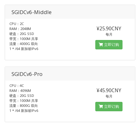
SGIDCv6-Middle
CPU：2C
¥25.90CNY
RAM：2048M
硬盘：20G SSD
每月
带宽：1000M 共享
流量：4000G 双向
立即订购
1 * /64 新加坡IPv6
SGIDCv6-Pro
CPU：4C
¥45.90CNY
RAM：4096M
硬盘：20G SSD
每月
带宽：1000M 共享
流量：8000G 双向
立即订购
1 * /64 新加坡IPv6