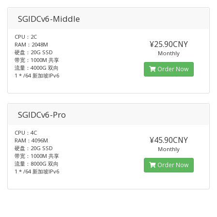
SGIDCv6-Middle
CPU：2C
¥25.90CNY
RAM：2048M
硬盘：20G SSD
Monthly
带宽：1000M 共享
流量：4000G 双向
Order Now
1 * /64 新加坡IPv6
SGIDCv6-Pro
CPU：4C
¥45.90CNY
RAM：4096M
硬盘：20G SSD
Monthly
带宽：1000M 共享
流量：8000G 双向
Order Now
1 * /64 新加坡IPv6