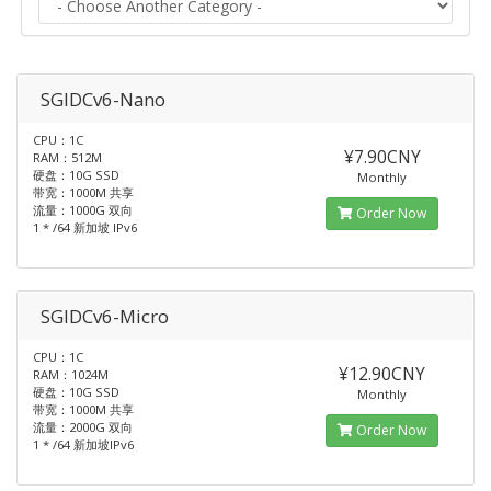
SGIDCv6-Nano
CPU：1C
¥7.90CNY
RAM：512M
硬盘：10G SSD
Monthly
带宽：1000M 共享
流量：1000G 双向
Order Now
1 * /64 新加坡 IPv6
SGIDCv6-Micro
CPU：1C
¥12.90CNY
RAM：1024M
硬盘：10G SSD
Monthly
带宽：1000M 共享
流量：2000G 双向
Order Now
1 * /64 新加坡IPv6