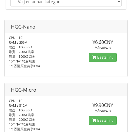
HGC-Nano
CPU：1C
¥6.60CNY
RAM：256M
硬盘：10G SSD
Månadsvis
带宽：200M 共享
流量：1000G 双向
Beställ nu
10个NAT转发规则
1个香港原生共享IPv4
HGC-Micro
CPU：1C
¥9.90CNY
RAM：512M
硬盘：10G SSD
Månadsvis
带宽：200M 共享
流量：2000G 双向
Beställ nu
10个NAT转发规则
1个香港原生共享IPv4