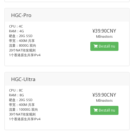
HGC-Pro
CPU：4C
¥39.90CNY
RAM：4G
硬盘：20G SSD
Månadsvis
带宽：400M 共享
流量：8000G 双向
Beställ nu
20个NAT转发规则
1个香港原生共享IPv4
HGC-Ultra
CPU：8C
¥59.90CNY
RAM：8G
硬盘：20G SSD
Månadsvis
带宽：400M 共享
流量：10000G 双向
Beställ nu
30个NAT转发规则
1个香港原生共享IPv4