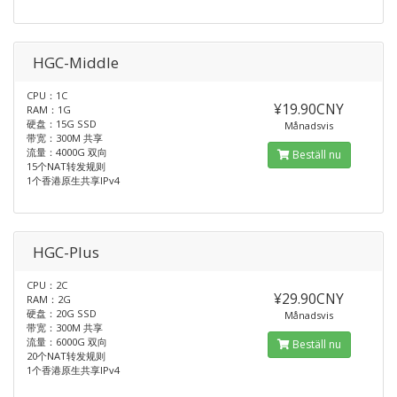
HGC-Middle
CPU：1C
¥19.90CNY
RAM：1G
硬盘：15G SSD
Månadsvis
带宽：300M 共享
流量：4000G 双向
Beställ nu
15个NAT转发规则
1个香港原生共享IPv4
HGC-Plus
CPU：2C
¥29.90CNY
RAM：2G
硬盘：20G SSD
Månadsvis
带宽：300M 共享
流量：6000G 双向
Beställ nu
20个NAT转发规则
1个香港原生共享IPv4