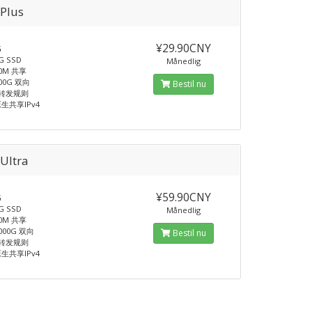
Plus
¥29.90CNY
G
 SSD
Månedlig
0M 共享
00G 双向
Bestil nu
T转发规则
生共享IPv4
Ultra
¥59.90CNY
G
 SSD
Månedlig
0M 共享
000G 双向
Bestil nu
T转发规则
生共享IPv4