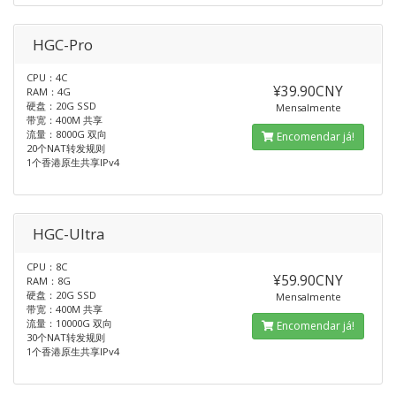
HGC-Pro
CPU：4C
¥39.90CNY
RAM：4G
硬盘：20G SSD
Mensalmente
带宽：400M 共享
流量：8000G 双向
Encomendar já!
20个NAT转发规则
1个香港原生共享IPv4
HGC-Ultra
CPU：8C
¥59.90CNY
RAM：8G
硬盘：20G SSD
Mensalmente
带宽：400M 共享
流量：10000G 双向
Encomendar já!
30个NAT转发规则
1个香港原生共享IPv4