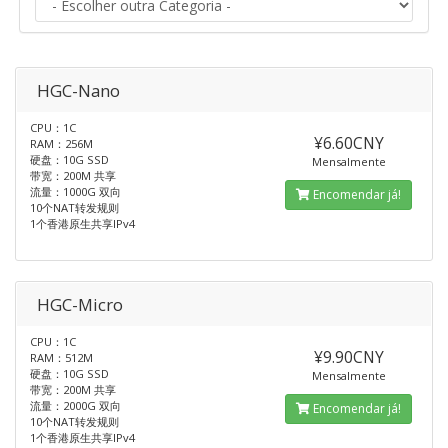
HGC-Nano
CPU：1C
¥6.60CNY
RAM：256M
硬盘：10G SSD
Mensalmente
带宽：200M 共享
流量：1000G 双向
Encomendar já!
10个NAT转发规则
1个香港原生共享IPv4
HGC-Micro
CPU：1C
¥9.90CNY
RAM：512M
硬盘：10G SSD
Mensalmente
带宽：200M 共享
流量：2000G 双向
Encomendar já!
10个NAT转发规则
1个香港原生共享IPv4