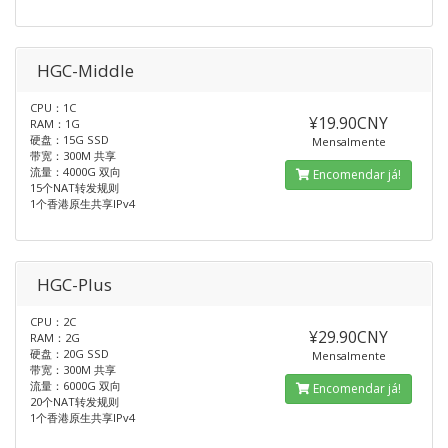
HGC-Middle
CPU：1C
¥19.90CNY
RAM：1G
硬盘：15G SSD
Mensalmente
带宽：300M 共享
流量：4000G 双向
Encomendar já!
15个NAT转发规则
1个香港原生共享IPv4
HGC-Plus
CPU：2C
¥29.90CNY
RAM：2G
硬盘：20G SSD
Mensalmente
带宽：300M 共享
流量：6000G 双向
Encomendar já!
20个NAT转发规则
1个香港原生共享IPv4