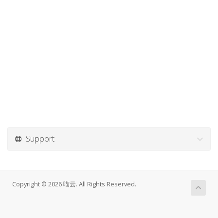
Support
Copyright © 2026 喵云. All Rights Reserved.