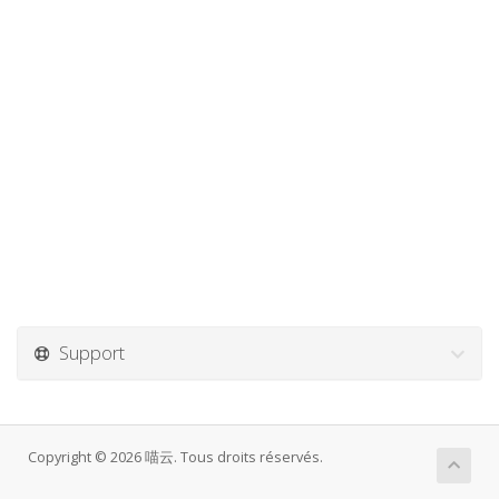
Support
Copyright © 2026 喵云. Tous droits réservés.