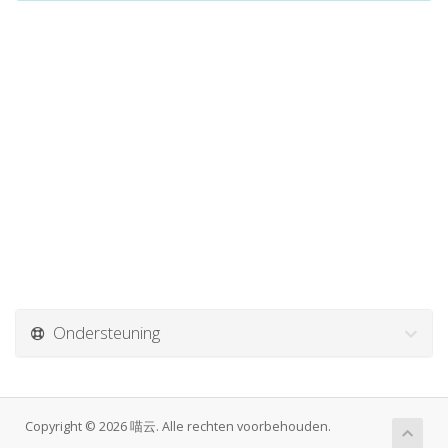
Ondersteuning
Copyright © 2026 喵云. Alle rechten voorbehouden.