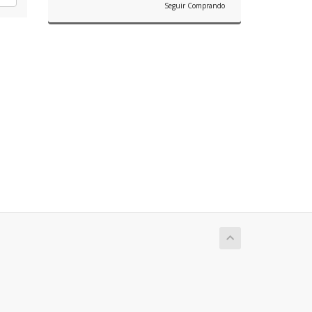
Seguir Comprando