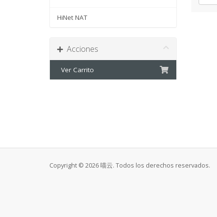
HiNet NAT
Acciones
Ver Carrito
Copyright © 2026 喵云. Todos los derechos reservados.