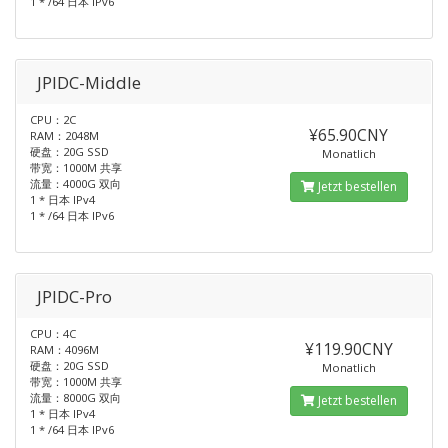
1 * /64 日本 IPv6
JPIDC-Middle
CPU：2C
¥65.90CNY
RAM：2048M
硬盘：20G SSD
Monatlich
带宽：1000M 共享
流量：4000G 双向
Jetzt bestellen
1 * 日本 IPv4
1 * /64 日本 IPv6
JPIDC-Pro
CPU：4C
¥119.90CNY
RAM：4096M
硬盘：20G SSD
Monatlich
带宽：1000M 共享
流量：8000G 双向
Jetzt bestellen
1 * 日本 IPv4
1 * /64 日本 IPv6