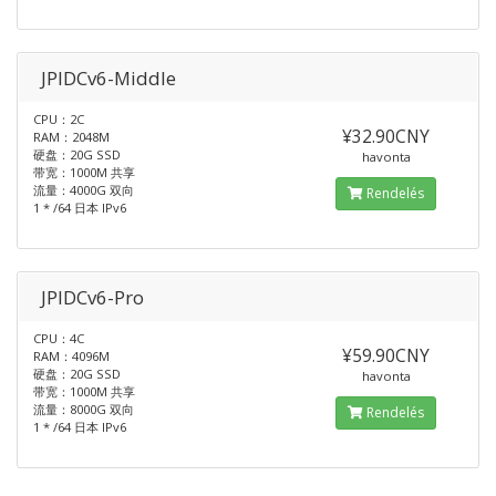
JPIDCv6-Middle
CPU：2C
¥32.90CNY
RAM：2048M
硬盘：20G SSD
havonta
带宽：1000M 共享
流量：4000G 双向
Rendelés
1 * /64 日本 IPv6
JPIDCv6-Pro
CPU：4C
¥59.90CNY
RAM：4096M
硬盘：20G SSD
havonta
带宽：1000M 共享
流量：8000G 双向
Rendelés
1 * /64 日本 IPv6