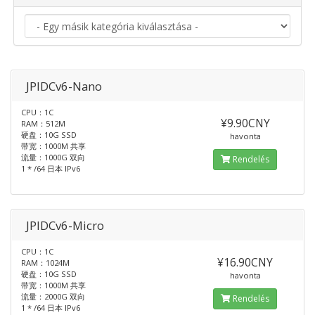
JPIDCv6-Nano
CPU：1C
¥9.90CNY
RAM：512M
硬盘：10G SSD
havonta
带宽：1000M 共享
流量：1000G 双向
Rendelés
1 * /64 日本 IPv6
JPIDCv6-Micro
CPU：1C
¥16.90CNY
RAM：1024M
硬盘：10G SSD
havonta
带宽：1000M 共享
流量：2000G 双向
Rendelés
1 * /64 日本 IPv6