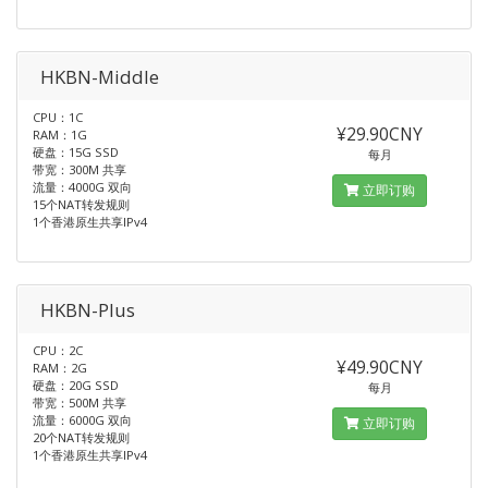
HKBN-Middle
CPU：1C
¥29.90CNY
RAM：1G
硬盘：15G SSD
每月
带宽：300M 共享
流量：4000G 双向
立即订购
15个NAT转发规则
1个香港原生共享IPv4
HKBN-Plus
CPU：2C
¥49.90CNY
RAM：2G
硬盘：20G SSD
每月
带宽：500M 共享
流量：6000G 双向
立即订购
20个NAT转发规则
1个香港原生共享IPv4