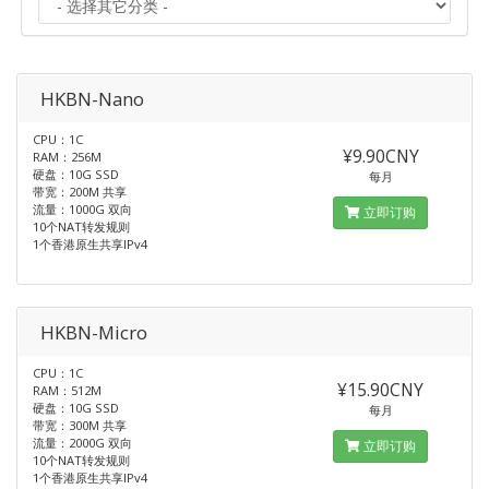
HKBN-Nano
CPU：1C
¥9.90CNY
RAM：256M
硬盘：10G SSD
每月
带宽：200M 共享
流量：1000G 双向
立即订购
10个NAT转发规则
1个香港原生共享IPv4
HKBN-Micro
CPU：1C
¥15.90CNY
RAM：512M
硬盘：10G SSD
每月
带宽：300M 共享
流量：2000G 双向
立即订购
10个NAT转发规则
1个香港原生共享IPv4