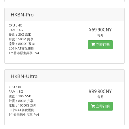
HKBN-Pro
CPU：4C
¥69.90CNY
RAM：4G
硬盘：20G SSD
每月
带宽：500M 共享
流量：8000G 双向
立即订购
20个NAT转发规则
1个香港原生共享IPv4
HKBN-Ultra
CPU：8C
¥99.90CNY
RAM：8G
硬盘：20G SSD
每月
带宽：800M 共享
流量：10000G 双向
立即订购
30个NAT转发规则
1个香港原生共享IPv4