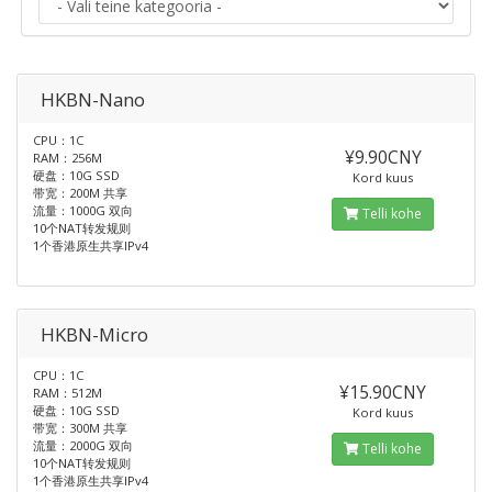
HKBN-Nano
CPU：1C
¥9.90CNY
RAM：256M
硬盘：10G SSD
Kord kuus
带宽：200M 共享
流量：1000G 双向
Telli kohe
10个NAT转发规则
1个香港原生共享IPv4
HKBN-Micro
CPU：1C
¥15.90CNY
RAM：512M
硬盘：10G SSD
Kord kuus
带宽：300M 共享
流量：2000G 双向
Telli kohe
10个NAT转发规则
1个香港原生共享IPv4