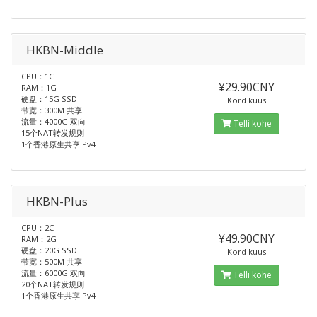
HKBN-Middle
CPU：1C
¥29.90CNY
RAM：1G
硬盘：15G SSD
Kord kuus
带宽：300M 共享
流量：4000G 双向
Telli kohe
15个NAT转发规则
1个香港原生共享IPv4
HKBN-Plus
CPU：2C
¥49.90CNY
RAM：2G
硬盘：20G SSD
Kord kuus
带宽：500M 共享
流量：6000G 双向
Telli kohe
20个NAT转发规则
1个香港原生共享IPv4