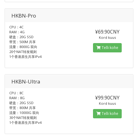
HKBN-Pro
CPU：4C
¥69.90CNY
RAM：4G
硬盘：20G SSD
Kord kuus
带宽：500M 共享
流量：8000G 双向
Telli kohe
20个NAT转发规则
1个香港原生共享IPv4
HKBN-Ultra
CPU：8C
¥99.90CNY
RAM：8G
硬盘：20G SSD
Kord kuus
带宽：800M 共享
流量：10000G 双向
Telli kohe
30个NAT转发规则
1个香港原生共享IPv4