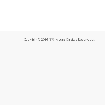
Copyright © 2026 喵云. Alguns Direitos Reservados.