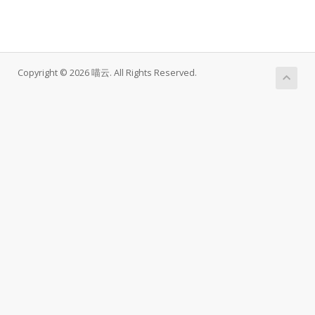
Copyright © 2026 喵云. All Rights Reserved.