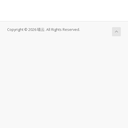
Copyright © 2026 喵云. All Rights Reserved.