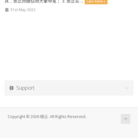
具，禁止持續佔用大量帶寬； 3. 禁止在 ...
Læs mere »
31st May 2022
Support
Copyright © 2026 喵云. All Rights Reserved.