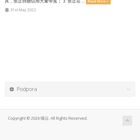
具，禁止持續佔用大量帶寬； 3. 禁止在 ...
Read More »
31st May 2022
Podpora
Copyright © 2026 喵云. All Rights Reserved.