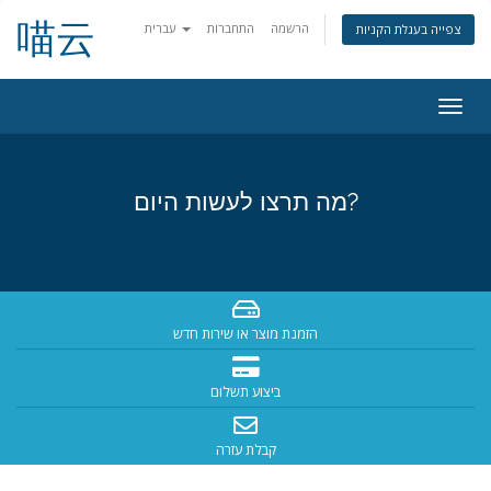
喵云
הרשמה
התחברות
עברית
צפייה בעגלת הקניות
פעלת
ניווט
מה תרצו לעשות היום?
הזמנת מוצר או שירות חדש
ביצוע תשלום
קבלת עזרה