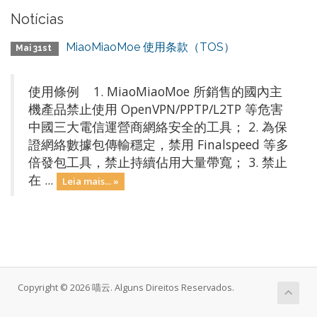
Notícias
MiaoMiaoMoe 使用条款（TOS）
Mai 31st
使用條例 1. MiaoMiaoMoe 所銷售的國內主
機產品禁止使用 OpenVPN/PPTP/L2TP 等危害
中國三大電信運營商網絡安全的工具； 2. 為保
證網絡數據包傳輸穩定，禁用 Finalspeed 等多
倍發包工具，禁止持續佔用大量帶寬； 3. 禁止
在 ...
Leia mais... »
Copyright © 2026 喵云. Alguns Direitos Reservados.