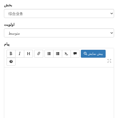
بخش
اولویت
پیام
پیش نمایش