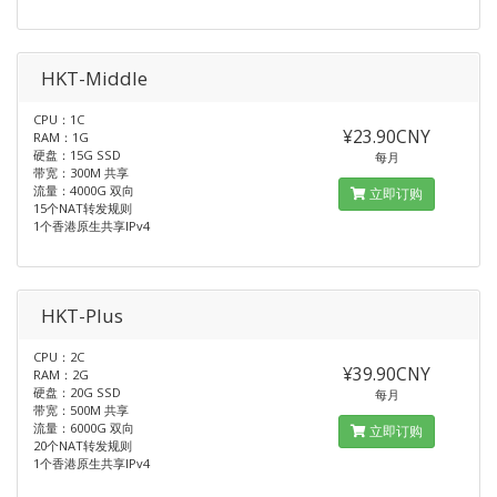
HKT-Middle
CPU：1C
¥23.90CNY
RAM：1G
硬盘：15G SSD
每月
带宽：300M 共享
流量：4000G 双向
立即订购
15个NAT转发规则
1个香港原生共享IPv4
HKT-Plus
CPU：2C
¥39.90CNY
RAM：2G
硬盘：20G SSD
每月
带宽：500M 共享
流量：6000G 双向
立即订购
20个NAT转发规则
1个香港原生共享IPv4