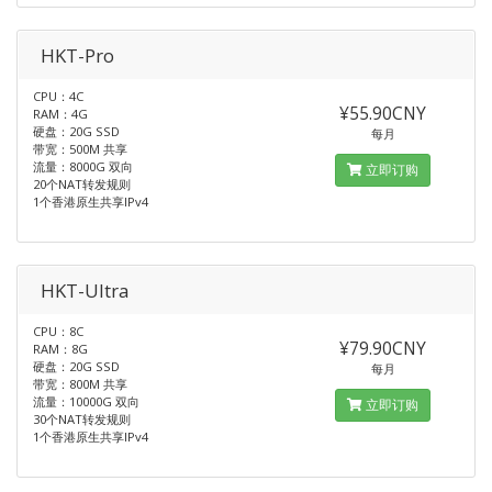
HKT-Pro
CPU：4C
¥55.90CNY
RAM：4G
硬盘：20G SSD
每月
带宽：500M 共享
流量：8000G 双向
立即订购
20个NAT转发规则
1个香港原生共享IPv4
HKT-Ultra
CPU：8C
¥79.90CNY
RAM：8G
硬盘：20G SSD
每月
带宽：800M 共享
流量：10000G 双向
立即订购
30个NAT转发规则
1个香港原生共享IPv4