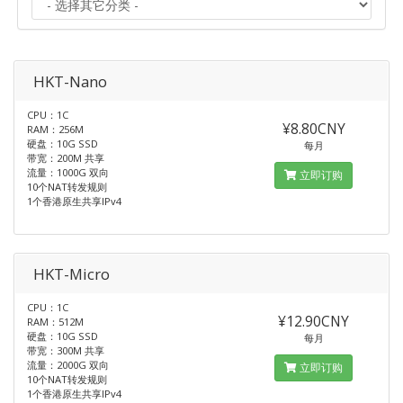
HKT-Nano
CPU：1C
¥8.80CNY
RAM：256M
硬盘：10G SSD
每月
带宽：200M 共享
流量：1000G 双向
立即订购
10个NAT转发规则
1个香港原生共享IPv4
HKT-Micro
CPU：1C
¥12.90CNY
RAM：512M
硬盘：10G SSD
每月
带宽：300M 共享
流量：2000G 双向
立即订购
10个NAT转发规则
1个香港原生共享IPv4