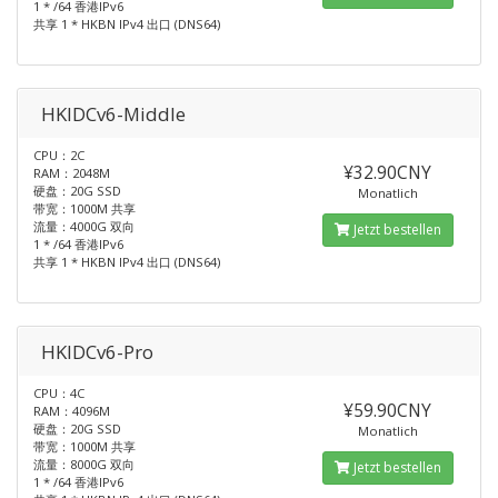
1 * /64 香港IPv6
共享 1 * HKBN IPv4 出口 (DNS64)
HKIDCv6-Middle
CPU：2C
¥32.90CNY
RAM：2048M
硬盘：20G SSD
Monatlich
带宽：1000M 共享
流量：4000G 双向
Jetzt bestellen
1 * /64 香港IPv6
共享 1 * HKBN IPv4 出口 (DNS64)
HKIDCv6-Pro
CPU：4C
¥59.90CNY
RAM：4096M
硬盘：20G SSD
Monatlich
带宽：1000M 共享
流量：8000G 双向
Jetzt bestellen
1 * /64 香港IPv6