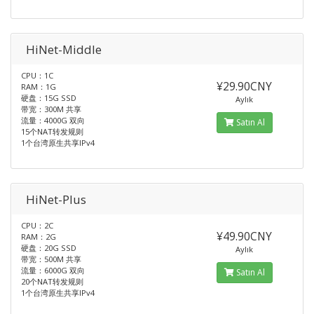
HiNet-Middle
CPU：1C
¥29.90CNY
RAM：1G
硬盘：15G SSD
Aylık
带宽：300M 共享
流量：4000G 双向
Satın Al
15个NAT转发规则
1个台湾原生共享IPv4
HiNet-Plus
CPU：2C
¥49.90CNY
RAM：2G
硬盘：20G SSD
Aylık
带宽：500M 共享
流量：6000G 双向
Satın Al
20个NAT转发规则
1个台湾原生共享IPv4