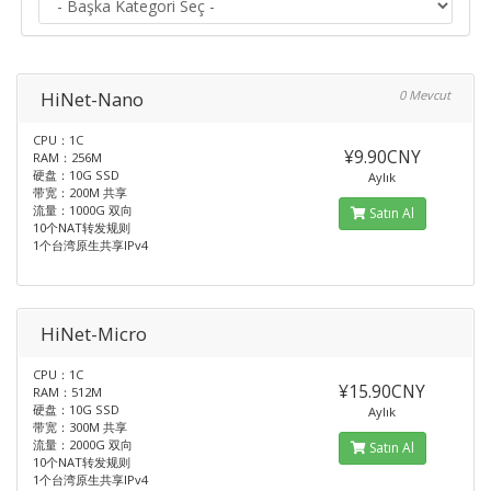
HiNet-Nano
0 Mevcut
CPU：1C
¥9.90CNY
RAM：256M
硬盘：10G SSD
Aylık
带宽：200M 共享
流量：1000G 双向
Satın Al
10个NAT转发规则
1个台湾原生共享IPv4
HiNet-Micro
CPU：1C
¥15.90CNY
RAM：512M
硬盘：10G SSD
Aylık
带宽：300M 共享
流量：2000G 双向
Satın Al
10个NAT转发规则
1个台湾原生共享IPv4