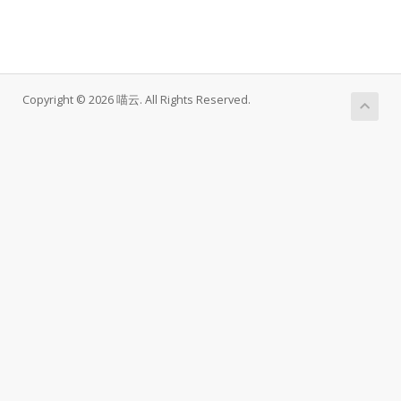
Copyright © 2026 喵云. All Rights Reserved.